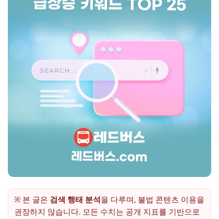
※ 본 글은
검색 행태 분석
을 다루며, 불법 콘텐츠 이용을
권장하지 않습니다. 모든 수치는 공개 지표를 기반으로