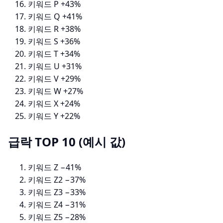
키워드 P
+43%
키워드 Q
+41%
키워드 R
+38%
키워드 S
+36%
키워드 T
+34%
키워드 U
+31%
키워드 V
+29%
키워드 W
+27%
키워드 X
+24%
키워드 Y
+22%
급락 TOP 10 (예시 값)
키워드 Z
−41%
키워드 Z2
−37%
키워드 Z3
−33%
키워드 Z4
−31%
키워드 Z5
−28%